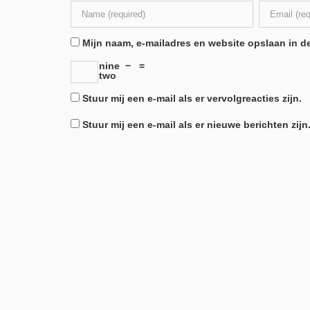
Mijn naam, e-mailadres en website opslaan in de
nine
−
=
two
Stuur mij een e-mail als er vervolgreacties zijn.
Stuur mij een e-mail als er nieuwe berichten zijn