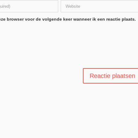
ze browser voor de volgende keer wanneer ik een reactie plaats.
.