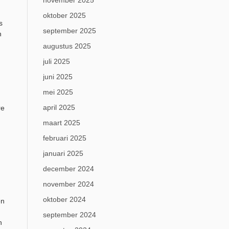
november 2025
oktober 2025
s
september 2025
n
augustus 2025
juli 2025
juni 2025
mei 2025
april 2025
re
maart 2025
februari 2025
januari 2025
december 2024
november 2024
oktober 2024
en
september 2024
n