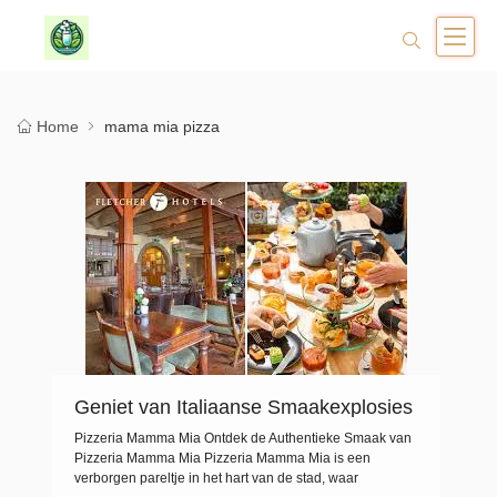
Home
mama mia pizza
Geniet van Italiaanse Smaakexplosies
bij Pizzeria Mamma Mia
Pizzeria Mamma Mia Ontdek de Authentieke Smaak van
Pizzeria Mamma Mia Pizzeria Mamma Mia is een
verborgen pareltje in het hart van de stad, waar