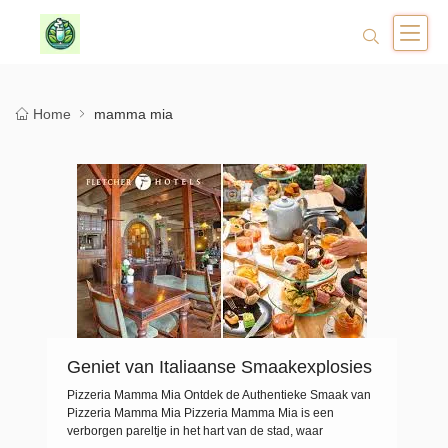
Home
mamma mia
Geniet van Italiaanse Smaakexplosies
bij Pizzeria Mamma Mia
Pizzeria Mamma Mia Ontdek de Authentieke Smaak van
Pizzeria Mamma Mia Pizzeria Mamma Mia is een
verborgen pareltje in het hart van de stad, waar