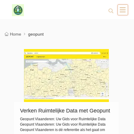
Home
geopunt
Verken Ruimtelijke Data met Geopunt
Vlaanderen
Geopunt Vlaanderen: Uw Gids voor Ruimtelijke Data
Geopunt Vlaanderen: Uw Gids voor Ruimtelijke Data
Geopunt Vlaanderen is dé referentie als het gaat om