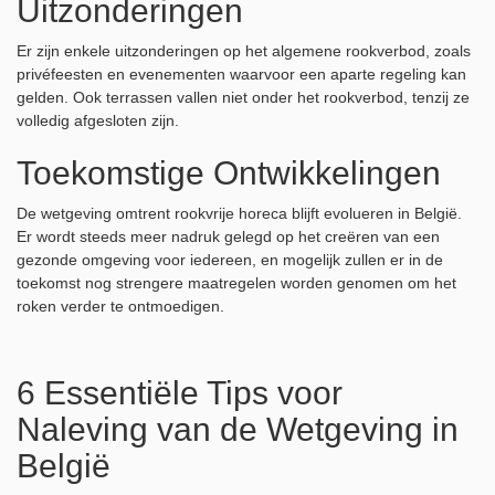
Uitzonderingen
Er zijn enkele uitzonderingen op het algemene rookverbod, zoals
privéfeesten en evenementen waarvoor een aparte regeling kan
gelden. Ook terrassen vallen niet onder het rookverbod, tenzij ze
volledig afgesloten zijn.
Toekomstige Ontwikkelingen
De wetgeving omtrent rookvrije horeca blijft evolueren in België.
Er wordt steeds meer nadruk gelegd op het creëren van een
gezonde omgeving voor iedereen, en mogelijk zullen er in de
toekomst nog strengere maatregelen worden genomen om het
roken verder te ontmoedigen.
6 Essentiële Tips voor
Naleving van de Wetgeving in
België