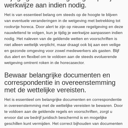
werkwijze aan indien nodig.
Het is van essentieel belang om steeds op de hoogte te blijven
van eventuele veranderingen in de wetgeving met betrekking tot
rookvrije horeca. Door alert te zijn op nieuwe regelgeving en deze
nauwlettend te volgen, kun je tijdig je werkwijze aanpassen indien
nodig. Het naleven van de geldende wetten en voorschriften is
niet alleen wettelijk verplicht, maar draagt ook bij aan een veilige
en gezonde omgeving voor zowel medewerkers als gasten. Blijf
dus alert en flexibel om te voldoen aan de steeds evoluerende
wetgeving omtrent roken in de horecasector.
Bewaar belangrijke documenten en
correspondentie in overeenstemming
met de wettelijke vereisten.
Het is essentieel om belangrijke documenten en correspondentie
in overeenstemming met de wettelijke vereisten te bewaren. Door
te voldoen aan de geldende regels en voorschriften, zorgt u
ervoor dat uw bedrijf juridisch beschermd is en mogelijke
geschillen kunt vermijden. Het correct bijhouden van documenten