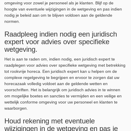
omgeving voor zowel je personeel als je klanten. Blijf op de
hoogte van eventuele wijzigingen in de wetgeving en pas indien
nodig je beleid aan om te blijven voldoen aan de geldende
normen.
Raadpleeg indien nodig een juridisch
expert voor advies over specifieke
wetgeving.
Het is aan te raden om, indien nodig, een juridisch expert te
raadplegen voor advies over specifieke wetgeving met betrekking
tot rookvrije horeca. Een juridisch expert kan u helpen om de
complexe regelgeving te begrijpen en ervoor te zorgen dat uw
horecazaak volledig voldoet aan de geldende wetten en
voorschriften. Het is belangrijk om juridisch advies in te winnen
om mogelijke boetes en sancties te vermijden en een veilige en
wettelijk conforme omgeving voor uw personeel en klanten te
waarborgen.
Houd rekening met eventuele
wijzigingen in de wetgeving en pas je