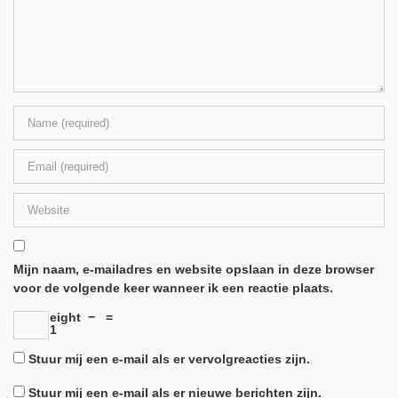
Mijn naam, e-mailadres en website opslaan in deze browser
voor de volgende keer wanneer ik een reactie plaats.
eight
−
=
1
Stuur mij een e-mail als er vervolgreacties zijn.
Stuur mij een e-mail als er nieuwe berichten zijn.