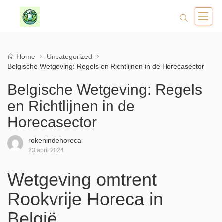
Home
Uncategorized
Belgische Wetgeving: Regels en Richtlijnen in de Horecasector
Belgische Wetgeving: Regels
en Richtlijnen in de
Horecasector
rokenindehoreca
23 april 2024
Wetgeving omtrent
Rookvrije Horeca in
België