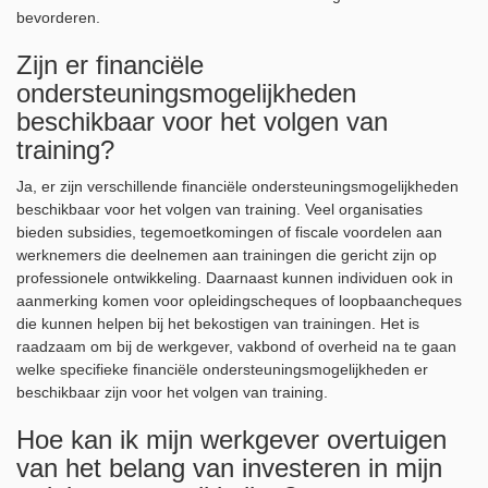
bevorderen.
Zijn er financiële
ondersteuningsmogelijkheden
beschikbaar voor het volgen van
training?
Ja, er zijn verschillende financiële ondersteuningsmogelijkheden
beschikbaar voor het volgen van training. Veel organisaties
bieden subsidies, tegemoetkomingen of fiscale voordelen aan
werknemers die deelnemen aan trainingen die gericht zijn op
professionele ontwikkeling. Daarnaast kunnen individuen ook in
aanmerking komen voor opleidingscheques of loopbaancheques
die kunnen helpen bij het bekostigen van trainingen. Het is
raadzaam om bij de werkgever, vakbond of overheid na te gaan
welke specifieke financiële ondersteuningsmogelijkheden er
beschikbaar zijn voor het volgen van training.
Hoe kan ik mijn werkgever overtuigen
van het belang van investeren in mijn