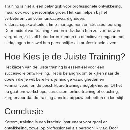
Training is niet alleen belangrijk voor professionele ontwikkeling,
maar ook voor persoonlijke groei. Het kan helpen bij het
verbeteren van communicatievaardigheden,
leiderschapskwaliteiten, time-management en stressbeheersing.
Door middel van training kunnen individuen hun zelfvertrouwen
vergroten, zichzelf beter leren kennen en effectiever omgaan met
uitdagingen in zowel hun persoonlijke als professionele leven.
Hoe Kies je de Juiste Training?
Het kiezen van de juiste training is essentieel voor een
succesvolle ontwikkeling. Het is belangrijk om te kijken naar de
doelen die je wilt bereiken, je huidige vaardigheden en
kennisniveau, en de beschikbare trainingsmogelijkheden. Of het
nu gaat om workshops, cursussen, online training of coaching,
zorg ervoor dat de training aansluit bij jouw behoeften en leerstijl.
Conclusie
Kortom, training is een krachtig instrument voor groei en
ontwikkeling, zowel op professioneel als persoonlijk vlak. Door