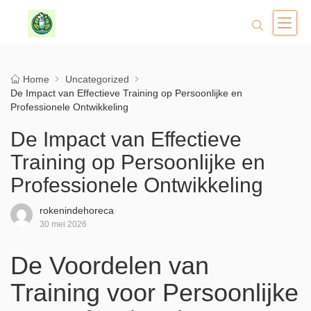
Home
Uncategorized
De Impact van Effectieve Training op Persoonlijke en
Professionele Ontwikkeling
De Impact van Effectieve
Training op Persoonlijke en
Professionele Ontwikkeling
rokenindehoreca
30 mei 2026
De Voordelen van
Training voor Persoonlijke