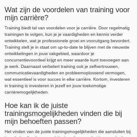
Wat zijn de voordelen van training voor
mijn carrière?
Training biedt tal van voordelen voor je carrière. Door regelmatig
trainingen te volgen, kun je je vaardigheden en kennis verder
ontwikkelen, wat je professionele groei en vooruitgang bevordert.
Training stelt je in staat om up-to-date te blijven met de nieuwste
ontwikkelingen in jouw vakgebied, waardoor je
concurrentievoordeel krijgt en meer waarde kunt toevoegen aan
je werk. Daarnaast verbetert training ook je zelfvertrouwen,
communicatievaardigheden en probleemoplossend vermogen,
wat essentieel is voor succes in elke carrière. Kortom, investeren
in training is investeren in jezelf en jouw toekomstige
carrièremogelijkheden.
Hoe kan ik de juiste
trainingsmogelijkheden vinden die bij
mijn behoeften passen?
Het vinden van de juiste trainingsmogelijkheden die aansluiten bij