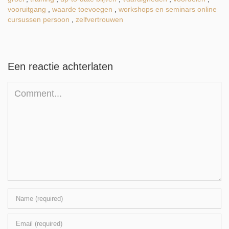
vooruitgang
,
waarde toevoegen
,
workshops en seminars online
cursussen persoon
,
zelfvertrouwen
Een reactie achterlaten