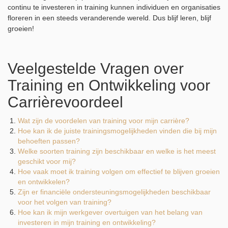
continu te investeren in training kunnen individuen en organisaties
floreren in een steeds veranderende wereld. Dus blijf leren, blijf
groeien!
Veelgestelde Vragen over
Training en Ontwikkeling voor
Carrièrevoordeel
Wat zijn de voordelen van training voor mijn carrière?
Hoe kan ik de juiste trainingsmogelijkheden vinden die bij mijn
behoeften passen?
Welke soorten training zijn beschikbaar en welke is het meest
geschikt voor mij?
Hoe vaak moet ik training volgen om effectief te blijven groeien
en ontwikkelen?
Zijn er financiële ondersteuningsmogelijkheden beschikbaar
voor het volgen van training?
Hoe kan ik mijn werkgever overtuigen van het belang van
investeren in mijn training en ontwikkeling?