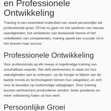
en Professionele
Ontwikkeling
Training is een essentieel onderdeel van zowel persoonlijke als
professionele groei. Of het nu gaat om het aanleren van nieuwe
vaardigheden, het verbeteren van bestaande kennis of het
ontwikkelen van competenties, training speelt een cruciale rol in
het streven naar succes.
Professionele Ontwikkeling
Voor professionals op elk niveau is regelmatige training van
onschatbare waarde. Het stelt werknemers in staat om hun
vaardigheden aan te scherpen, op de hoogte te blijven van de
laatste trends en technologieën binnen hun vakgebied, en zich
voor te bereiden op toekomstige uitdagingen. Door training
kunnen werknemers productiever worden, beter presteren en
meer voldoening halen uit hun werk.
Persoonlijke Groei