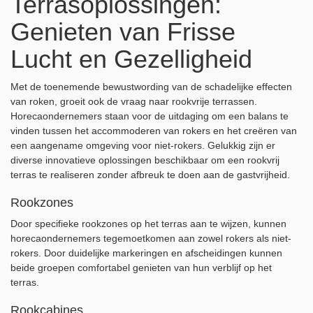
Terrasoplossingen:
Genieten van Frisse
Lucht en Gezelligheid
Met de toenemende bewustwording van de schadelijke effecten
van roken, groeit ook de vraag naar rookvrije terrassen.
Horecaondernemers staan voor de uitdaging om een balans te
vinden tussen het accommoderen van rokers en het creëren van
een aangename omgeving voor niet-rokers. Gelukkig zijn er
diverse innovatieve oplossingen beschikbaar om een rookvrij
terras te realiseren zonder afbreuk te doen aan de gastvrijheid.
Rookzones
Door specifieke rookzones op het terras aan te wijzen, kunnen
horecaondernemers tegemoetkomen aan zowel rokers als niet-
rokers. Door duidelijke markeringen en afscheidingen kunnen
beide groepen comfortabel genieten van hun verblijf op het
terras.
Rookcabines