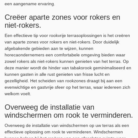
een aangename ervaring.
Creëer aparte zones voor rokers en
niet-rokers.
Een effectieve tip voor rookvrije terrasoplossingen is het creëren
van aparte zones voor rokers en niet-rokers. Door duidelijk
afgebakende gebieden aan te wijzen, kunnen
horecaondernemers een comfortabele omgeving bieden waar
zowel rokers als niet-rokers kunnen genieten van het terras. Op
deze manier wordt de hinder van tabaksrook geminimaliseerd en
kunnen gasten in alle rust genieten van frisse lucht en
gezelligheid. Het scheiden van rookzones draagt bij aan een
evenwichtige en gastvrije sfeer op het terras, waar iedereen zich
welkom voelt.
Overweeg de installatie van
windschermen om rook te verminderen.
Overweeg de installatie van windschermen op uw terras als een
effectieve oplossing om rook te verminderen. Windschermen