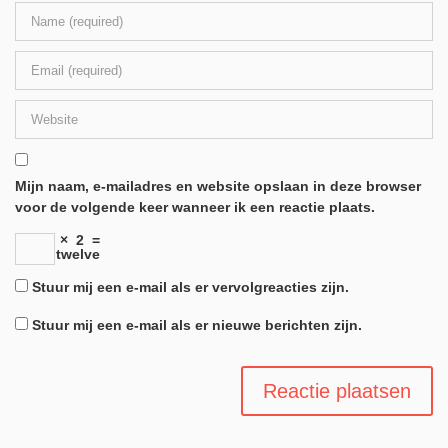
Mijn naam, e-mailadres en website opslaan in deze browser
voor de volgende keer wanneer ik een reactie plaats.
×
2
=
twelve
Stuur mij een e-mail als er vervolgreacties zijn.
Stuur mij een e-mail als er nieuwe berichten zijn.