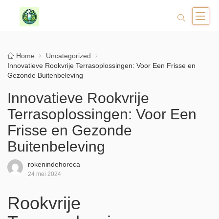
Home
Uncategorized
Innovatieve Rookvrije Terrasoplossingen: Voor Een Frisse en
Gezonde Buitenbeleving
Innovatieve Rookvrije
Terrasoplossingen: Voor Een
Frisse en Gezonde
Buitenbeleving
rokenindehoreca
24 mei 2024
Rookvrije