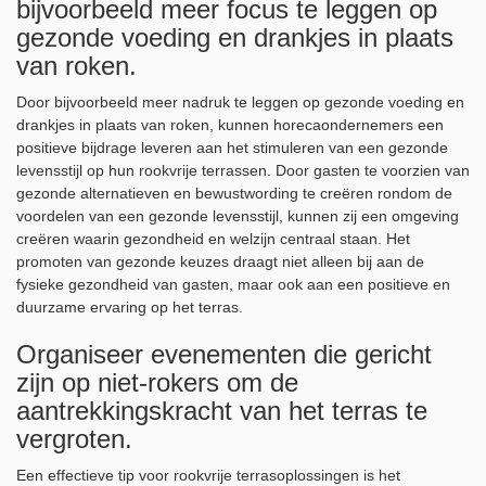
bijvoorbeeld meer focus te leggen op
gezonde voeding en drankjes in plaats
van roken.
Door bijvoorbeeld meer nadruk te leggen op gezonde voeding en
drankjes in plaats van roken, kunnen horecaondernemers een
positieve bijdrage leveren aan het stimuleren van een gezonde
levensstijl op hun rookvrije terrassen. Door gasten te voorzien van
gezonde alternatieven en bewustwording te creëren rondom de
voordelen van een gezonde levensstijl, kunnen zij een omgeving
creëren waarin gezondheid en welzijn centraal staan. Het
promoten van gezonde keuzes draagt niet alleen bij aan de
fysieke gezondheid van gasten, maar ook aan een positieve en
duurzame ervaring op het terras.
Organiseer evenementen die gericht
zijn op niet-rokers om de
aantrekkingskracht van het terras te
vergroten.
Een effectieve tip voor rookvrije terrasoplossingen is het