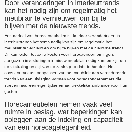
Door veranderingen in interieurtrends
kan het nodig zijn om regelmatig het
meubilair te vernieuwen om bij te
blijven met de nieuwste trends.
Een nadeel van horecameubelen is dat door veranderingen in
interieurtrends het soms nodig kan zijn om regelmatig het
meubilair te vernieuwen om bij te blijven met de nieuwste trends.
Dit kan leiden tot extra kosten voor horecaondernemingen,
aangezien investeringen in nieuw meubilair nodig kunnen zijn om
de uitstraling en stijl van de zaak up-to-date te houden. Het
constant moeten aanpassen van het meubilair aan veranderende
trends kan een uitdaging vormen voor horecaondernemers die
streven naar een eigentijdse en aantrekkelijke ambiance voor hun
gasten.
Horecameubelen nemen vaak veel
ruimte in beslag, wat beperkingen kan
opleggen aan de indeling en capaciteit
van een horecagelegenheid.