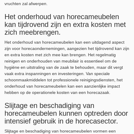
vruchten zal afwerpen.
Het onderhoud van horecameubelen
kan tijdrovend zijn en extra kosten met
zich meebrengen.
Het onderhoud van horecameubelen kan een uitdagend aspect
zijn voor horecaondernemingen, aangezien het tijdrovend kan zijn
en extra kosten met zich mee kan brengen. Het regelmatig
reinigen en onderhouden van meubilair is essentieel om de
hygiëne en uitstraling van de zaak te behouden, maar dit vergt
vaak extra inspanningen en investeringen. Van speciale
schoonmaakmiddelen tot professionele reinigingsdiensten, het
onderhoud van horecameubelen kan een aanzienlijke impact
hebben op de operationele kosten van een horecazaak.
Slijtage en beschadiging van
horecameubelen kunnen optreden door
intensief gebruik in de horecasector.
Slijtage en beschadiging van horecameubelen vormen een