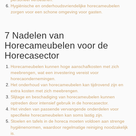
Hygiënische en onderhoudsvriendelijke horecameubelen
zorgen voor een schone omgeving voor gasten.
7 Nadelen van
Horecameubelen voor de
Horecasector
Horecameubelen kunnen hoge aanschafkosten met zich
meebrengen, wat een investering vereist voor
horecaondernemingen.
Het onderhoud van horecameubelen kan tijdrovend zijn en
extra kosten met zich meebrengen.
Slijtage en beschadiging van horecameubelen kunnen
optreden door intensief gebruik in de horecasector.
Het vinden van passende vervangende onderdelen voor
specifieke horecameubelen kan soms lastig zijn.
Stoelen en tafels in de horeca moeten voldoen aan strenge
hygiënenormen, waardoor regelmatige reiniging noodzakelijk
is.