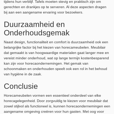
tijdens hun verblijf. Tafels moeten stevig en praktisch zijn om
gerechten en drankjes op te serveren. Al deze aspecten dragen
bij aan een aangename ervaring voor bezoekers.
Duurzaamheid en
Onderhoudsgemak
Naast design, functionaliteit en comfort is duurzaamheid ook een
belangrijke factor bij het kiezen van horecameubelen. Meubilair
dat gemaakt is van hoogwaardige materialen gaat langer mee en
vereist minder onderhoud, wat op lange termijn kostenbesparend
kan zijn voor horecaondernemingen. Het gemak van
schoonmaken en onderhouden speelt ook een rol in het behoud
van hygiëne in de zaak.
Conclusie
Horecameubelen vormen een essentieel onderdeel van elke
horecagelegenheid. Door zorgvuldig te kiezen voor meubilair dat
zowel stijlvol als functioneel is, kunnen horecaondernemingen een
aangename omgeving creëren voor hun gasten. Met oog voor