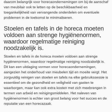
daarom belangrijk voor horecaondernemingen om bij de aanschaf
van meubilair ook te letten op de beschikbaarheid en
toegankelijkheid van vervangende onderdelen om eventuele
problemen in de toekomst te minimaliseren.
Stoelen en tafels in de horeca moeten
voldoen aan strenge hygiënenormen,
waardoor regelmatige reiniging
noodzakelijk is.
Stoelen en tafels in de horeca moeten voldoen aan strenge
hygiënenormen, waardoor regelmatige reiniging noodzakelijk is.
Dit kan een uitdaging vormen voor horecaondernemingen,
aangezien het onderhoud van meubelen tijd en moeite vergt. Het
zorgvuldig reinigen van stoelen en tafels na elke gebruikssessie is
essentieel om de gezondheid en veiligheid van gasten te
waarborgen, maar kan ook extra kosten met zich meebrengen in
termen van arbeid en reinigingsmiddelen. Het naleven van
hygiënenormen is echter van groot belang voor het succes en de
reputatie van een horecazaak.