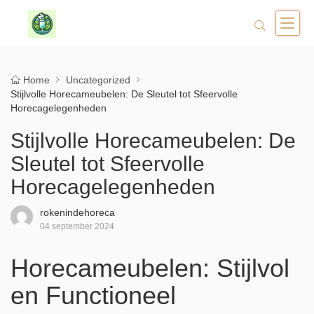
Home
Uncategorized
Stijlvolle Horecameubelen: De Sleutel tot Sfeervolle
Horecagelegenheden
Stijlvolle Horecameubelen: De
Sleutel tot Sfeervolle
Horecagelegenheden
rokenindehoreca
04 september 2024
Horecameubelen: Stijlvol
en Functioneel