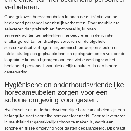
verbeteren.
Goed gekozen horecameubelen kunnen de efficiëntie van het
bedienend personeel aanzienlijk verbeteren. Door meubilair te
selecteren dat praktisch en functioneel is, kunnen
serveerkrachten gemakkelijker manoeuvreren in de ruimte,
sneller gerechten en drankjes serveren en de algehele
servicekwaliteit verhogen. Ergonomisch ontworpen stoelen en
tafels, strategisch geplaatste bar- en opslagruimtes en voldoende
loopruimte kunnen bijdragen aan een vlotte werking van het
bedienend personeel, wat uiteindelijk resulteert in een betere
gastervaring.
Hygiënische en onderhoudsvriendelijke
horecameubelen zorgen voor een
schone omgeving voor gasten.
Hygiënische en onderhoudsvriendelijke horecameubelen zijn een
belangrijke troef voor elke horecagelegenheid. Door te investeren
in meubilair dat gemakkelijk schoon te maken is, wordt een
schone en frisse omgeving voor gasten gegarandeerd. Dit draagt