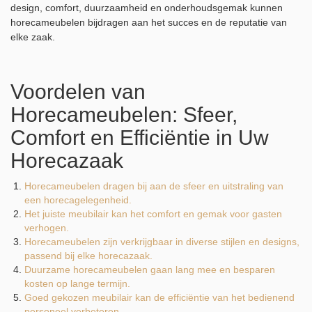
design, comfort, duurzaamheid en onderhoudsgemak kunnen
horecameubelen bijdragen aan het succes en de reputatie van
elke zaak.
Voordelen van
Horecameubelen: Sfeer,
Comfort en Efficiëntie in Uw
Horecazaak
Horecameubelen dragen bij aan de sfeer en uitstraling van
een horecagelegenheid.
Het juiste meubilair kan het comfort en gemak voor gasten
verhogen.
Horecameubelen zijn verkrijgbaar in diverse stijlen en designs,
passend bij elke horecazaak.
Duurzame horecameubelen gaan lang mee en besparen
kosten op lange termijn.
Goed gekozen meubilair kan de efficiëntie van het bedienend
personeel verbeteren.