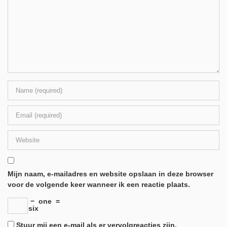
Mijn naam, e-mailadres en website opslaan in deze browser
voor de volgende keer wanneer ik een reactie plaats.
−
one
=
six
Stuur mij een e-mail als er vervolgreacties zijn.