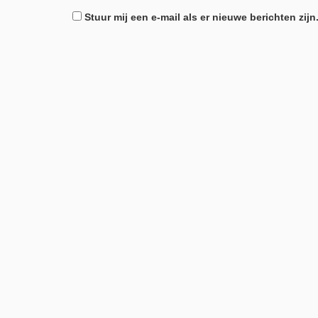
Stuur mij een e-mail als er nieuwe berichten zijn