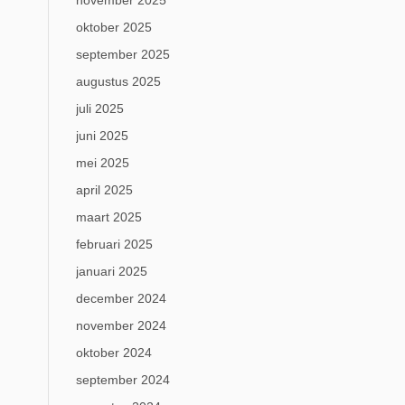
november 2025
oktober 2025
september 2025
augustus 2025
juli 2025
juni 2025
mei 2025
april 2025
maart 2025
februari 2025
januari 2025
december 2024
november 2024
oktober 2024
september 2024