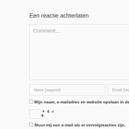
Een reactie achterlaten
Mijn naam, e-mailadres en website opslaan in de
×
4
=
4
Stuur mij een e-mail als er vervolgreacties zijn.