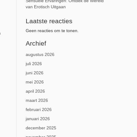
Sensuele Ervaringen: Ontdek de Wereld
van Erotisch Uitgaan
Laatste reacties
Geen reacties om te tonen.
n
Archief
augustus 2026
juli 2026
juni 2026
mei 2026
april 2026
maart 2026
februari 2026
januari 2026
december 2025