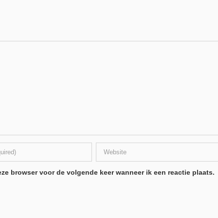
ze browser voor de volgende keer wanneer ik een reactie plaats.