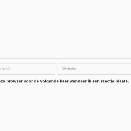
ze browser voor de volgende keer wanneer ik een reactie plaats.
.