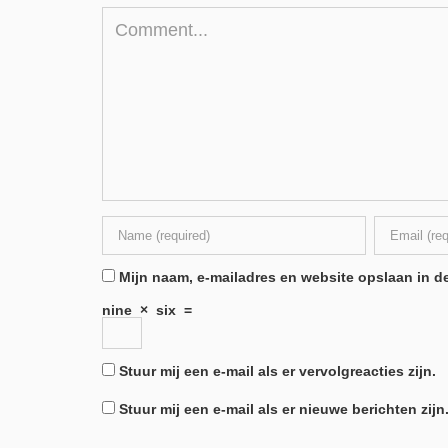
Mijn naam, e-mailadres en website opslaan in de
nine
×
six
=
Stuur mij een e-mail als er vervolgreacties zijn.
Stuur mij een e-mail als er nieuwe berichten zijn