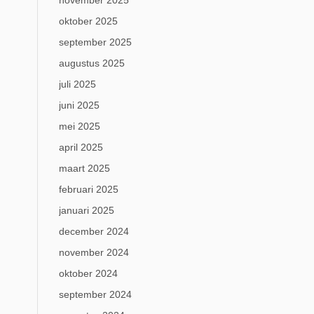
november 2025
oktober 2025
september 2025
augustus 2025
juli 2025
juni 2025
mei 2025
april 2025
maart 2025
februari 2025
januari 2025
december 2024
november 2024
oktober 2024
september 2024