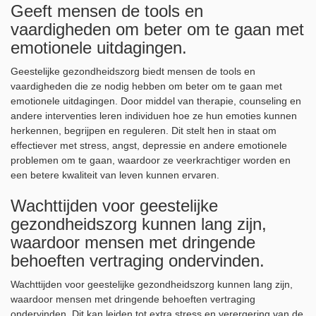
Geeft mensen de tools en
vaardigheden om beter om te gaan met
emotionele uitdagingen.
Geestelijke gezondheidszorg biedt mensen de tools en
vaardigheden die ze nodig hebben om beter om te gaan met
emotionele uitdagingen. Door middel van therapie, counseling en
andere interventies leren individuen hoe ze hun emoties kunnen
herkennen, begrijpen en reguleren. Dit stelt hen in staat om
effectiever met stress, angst, depressie en andere emotionele
problemen om te gaan, waardoor ze veerkrachtiger worden en
een betere kwaliteit van leven kunnen ervaren.
Wachttijden voor geestelijke
gezondheidszorg kunnen lang zijn,
waardoor mensen met dringende
behoeften vertraging ondervinden.
Wachttijden voor geestelijke gezondheidszorg kunnen lang zijn,
waardoor mensen met dringende behoeften vertraging
ondervinden. Dit kan leiden tot extra stress en verergering van de