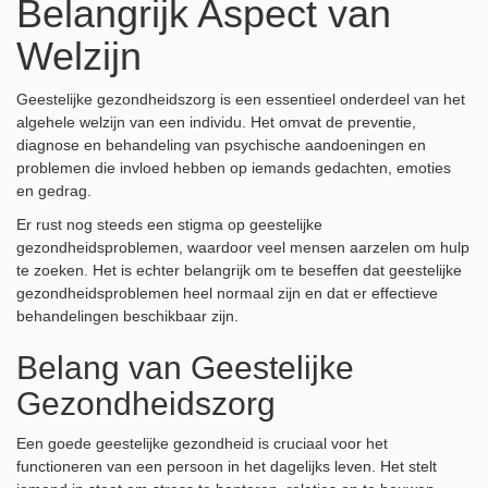
Belangrijk Aspect van
Welzijn
Geestelijke gezondheidszorg is een essentieel onderdeel van het
algehele welzijn van een individu. Het omvat de preventie,
diagnose en behandeling van psychische aandoeningen en
problemen die invloed hebben op iemands gedachten, emoties
en gedrag.
Er rust nog steeds een stigma op geestelijke
gezondheidsproblemen, waardoor veel mensen aarzelen om hulp
te zoeken. Het is echter belangrijk om te beseffen dat geestelijke
gezondheidsproblemen heel normaal zijn en dat er effectieve
behandelingen beschikbaar zijn.
Belang van Geestelijke
Gezondheidszorg
Een goede geestelijke gezondheid is cruciaal voor het
functioneren van een persoon in het dagelijks leven. Het stelt