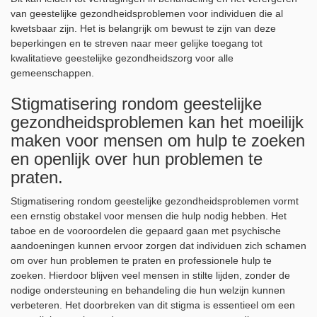
van geestelijke gezondheidsproblemen voor individuen die al
kwetsbaar zijn. Het is belangrijk om bewust te zijn van deze
beperkingen en te streven naar meer gelijke toegang tot
kwalitatieve geestelijke gezondheidszorg voor alle
gemeenschappen.
Stigmatisering rondom geestelijke
gezondheidsproblemen kan het moeilijk
maken voor mensen om hulp te zoeken
en openlijk over hun problemen te
praten.
Stigmatisering rondom geestelijke gezondheidsproblemen vormt
een ernstig obstakel voor mensen die hulp nodig hebben. Het
taboe en de vooroordelen die gepaard gaan met psychische
aandoeningen kunnen ervoor zorgen dat individuen zich schamen
om over hun problemen te praten en professionele hulp te
zoeken. Hierdoor blijven veel mensen in stilte lijden, zonder de
nodige ondersteuning en behandeling die hun welzijn kunnen
verbeteren. Het doorbreken van dit stigma is essentieel om een