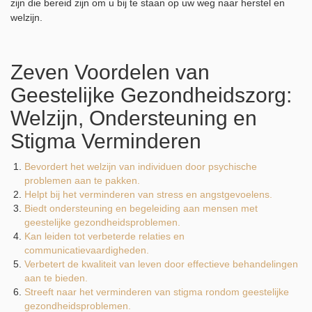
zijn die bereid zijn om u bij te staan op uw weg naar herstel en
welzijn.
Zeven Voordelen van
Geestelijke Gezondheidszorg:
Welzijn, Ondersteuning en
Stigma Verminderen
Bevordert het welzijn van individuen door psychische
problemen aan te pakken.
Helpt bij het verminderen van stress en angstgevoelens.
Biedt ondersteuning en begeleiding aan mensen met
geestelijke gezondheidsproblemen.
Kan leiden tot verbeterde relaties en
communicatievaardigheden.
Verbetert de kwaliteit van leven door effectieve behandelingen
aan te bieden.
Streeft naar het verminderen van stigma rondom geestelijke
gezondheidsproblemen.