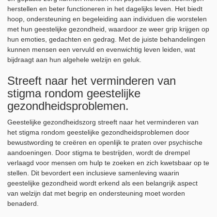
herstellen en beter functioneren in het dagelijks leven. Het biedt
hoop, ondersteuning en begeleiding aan individuen die worstelen
met hun geestelijke gezondheid, waardoor ze weer grip krijgen op
hun emoties, gedachten en gedrag. Met de juiste behandelingen
kunnen mensen een vervuld en evenwichtig leven leiden, wat
bijdraagt aan hun algehele welzijn en geluk.
Streeft naar het verminderen van
stigma rondom geestelijke
gezondheidsproblemen.
Geestelijke gezondheidszorg streeft naar het verminderen van
het stigma rondom geestelijke gezondheidsproblemen door
bewustwording te creëren en openlijk te praten over psychische
aandoeningen. Door stigma te bestrijden, wordt de drempel
verlaagd voor mensen om hulp te zoeken en zich kwetsbaar op te
stellen. Dit bevordert een inclusieve samenleving waarin
geestelijke gezondheid wordt erkend als een belangrijk aspect
van welzijn dat met begrip en ondersteuning moet worden
benaderd.