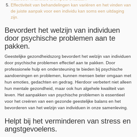
Effectiviteit van behandelingen kan variëren en het vinden van
de juiste aanpak voor een individu kan soms een uitdaging
zijn.
Bevordert het welzijn van individuen
door psychische problemen aan te
pakken.
Geestelijke gezondheidszorg bevordert het welzijn van individuen
door psychische problemen effectief aan te pakken. Door
professionele hulp en ondersteuning te bieden bij psychische
aandoeningen en problemen, kunnen mensen beter omgaan met
hun emoties, gedachten en gedrag. Hierdoor verbetert niet alleen
hun mentale gezondheid, maar ook hun algehele kwaliteit van
leven. Het aanpakken van psychische problemen is essentieel
voor het creëren van een gezonde geestelijke balans en het
bevorderen van het welzijn van individuen in onze samenleving.
Helpt bij het verminderen van stress en
angstgevoelens.