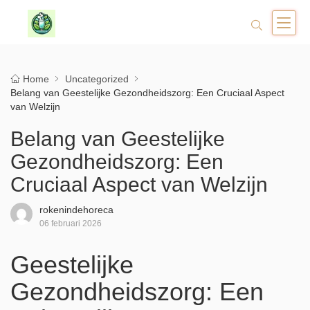
Home
Uncategorized
Belang van Geestelijke Gezondheidszorg: Een Cruciaal Aspect
van Welzijn
Belang van Geestelijke
Gezondheidszorg: Een
Cruciaal Aspect van Welzijn
rokenindehoreca
06 februari 2026
Geestelijke
Gezondheidszorg: Een