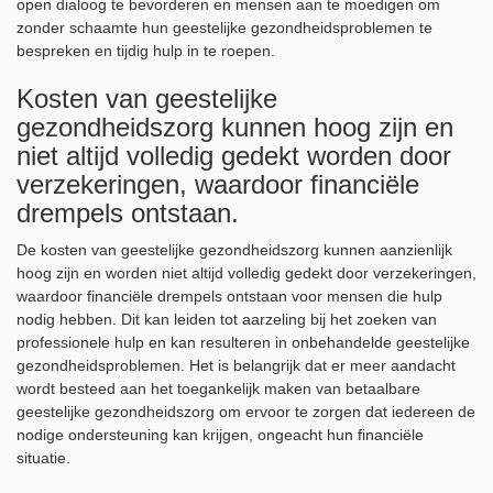
open dialoog te bevorderen en mensen aan te moedigen om
zonder schaamte hun geestelijke gezondheidsproblemen te
bespreken en tijdig hulp in te roepen.
Kosten van geestelijke
gezondheidszorg kunnen hoog zijn en
niet altijd volledig gedekt worden door
verzekeringen, waardoor financiële
drempels ontstaan.
De kosten van geestelijke gezondheidszorg kunnen aanzienlijk
hoog zijn en worden niet altijd volledig gedekt door verzekeringen,
waardoor financiële drempels ontstaan voor mensen die hulp
nodig hebben. Dit kan leiden tot aarzeling bij het zoeken van
professionele hulp en kan resulteren in onbehandelde geestelijke
gezondheidsproblemen. Het is belangrijk dat er meer aandacht
wordt besteed aan het toegankelijk maken van betaalbare
geestelijke gezondheidszorg om ervoor te zorgen dat iedereen de
nodige ondersteuning kan krijgen, ongeacht hun financiële
situatie.