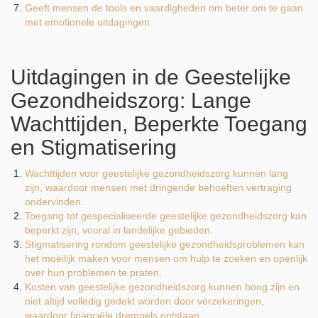
Geeft mensen de tools en vaardigheden om beter om te gaan
met emotionele uitdagingen.
Uitdagingen in de Geestelijke
Gezondheidszorg: Lange
Wachttijden, Beperkte Toegang
en Stigmatisering
Wachttijden voor geestelijke gezondheidszorg kunnen lang
zijn, waardoor mensen met dringende behoeften vertraging
ondervinden.
Toegang tot gespecialiseerde geestelijke gezondheidszorg kan
beperkt zijn, vooral in landelijke gebieden.
Stigmatisering rondom geestelijke gezondheidsproblemen kan
het moeilijk maken voor mensen om hulp te zoeken en openlijk
over hun problemen te praten.
Kosten van geestelijke gezondheidszorg kunnen hoog zijn en
niet altijd volledig gedekt worden door verzekeringen,
waardoor financiële drempels ontstaan.