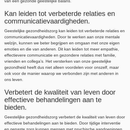
van een gezonde geestelijke balans.
Kan leiden tot verbeterde relaties en
communicatievaardigheden.
Geestelijke gezondheidszorg kan leiden tot verbeterde relaties en
communicatievaardigheden. Door te werken aan onze mentale
welzijn, kunnen we beter begrijpen en omgaan met onze eigen
emoties en die van anderen. Dit kan leiden tot meer empathie,
effectievere communicatie en gezondere relaties met familie,
vrienden en collega’s. Het versterken van onze geestelijke
gezondheid heeft dus niet alleen voordelen voor onszelf, maar
ook voor de manier waarop we verbonden zijn met anderen in
ons leven.
Verbetert de kwaliteit van leven door
effectieve behandelingen aan te
bieden.
Geestelijke gezondheidszorg verbetert de kwaliteit van leven door
effectieve behandelingen aan te bieden. Door tijdige interventie
en gepaste zorg kunnen mensen met psychische aandoeningen