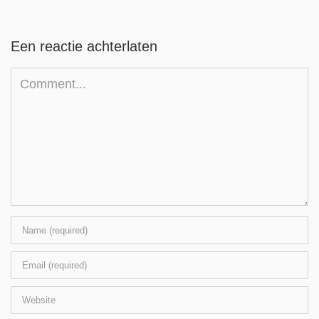
Een reactie achterlaten