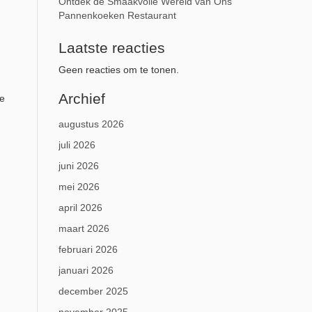
Ontdek de Smaakvolle Wereld van Ons
Pannenkoeken Restaurant
Laatste reacties
Geen reacties om te tonen.
Archief
se
augustus 2026
juli 2026
juni 2026
mei 2026
april 2026
maart 2026
februari 2026
januari 2026
december 2025