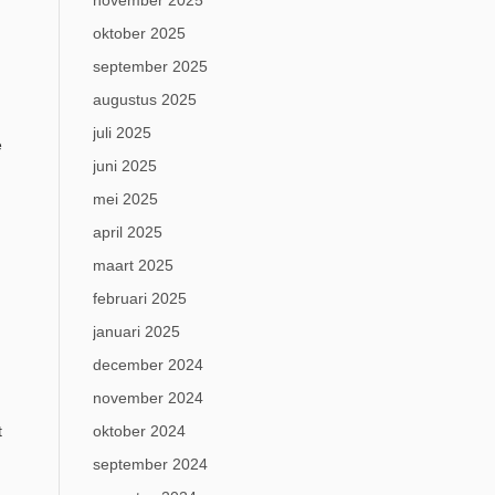
november 2025
oktober 2025
september 2025
augustus 2025
juli 2025
e
juni 2025
mei 2025
april 2025
maart 2025
februari 2025
januari 2025
december 2024
november 2024
t
oktober 2024
september 2024