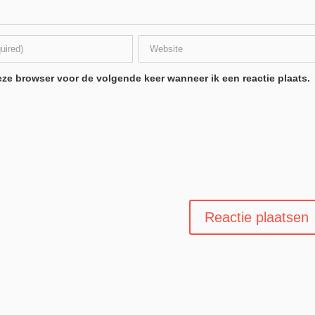
ze browser voor de volgende keer wanneer ik een reactie plaats.
.