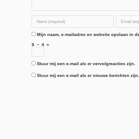
Mijn naam, e-mailadres en website opslaan in de
9
−
4
=
Stuur mij een e-mail als er vervolgreacties zijn.
Stuur mij een e-mail als er nieuwe berichten zijn