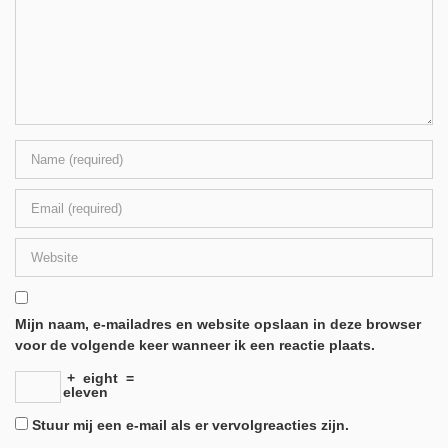
Mijn naam, e-mailadres en website opslaan in deze browser
voor de volgende keer wanneer ik een reactie plaats.
+
eight
=
eleven
Stuur mij een e-mail als er vervolgreacties zijn.