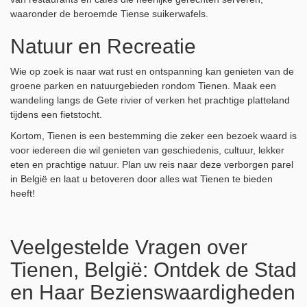
waaronder de beroemde Tiense suikerwafels.
Natuur en Recreatie
Wie op zoek is naar wat rust en ontspanning kan genieten van de
groene parken en natuurgebieden rondom Tienen. Maak een
wandeling langs de Gete rivier of verken het prachtige platteland
tijdens een fietstocht.
Kortom, Tienen is een bestemming die zeker een bezoek waard is
voor iedereen die wil genieten van geschiedenis, cultuur, lekker
eten en prachtige natuur. Plan uw reis naar deze verborgen parel
in België en laat u betoveren door alles wat Tienen te bieden
heeft!
Veelgestelde Vragen over
Tienen, België: Ontdek de Stad
en Haar Bezienswaardigheden