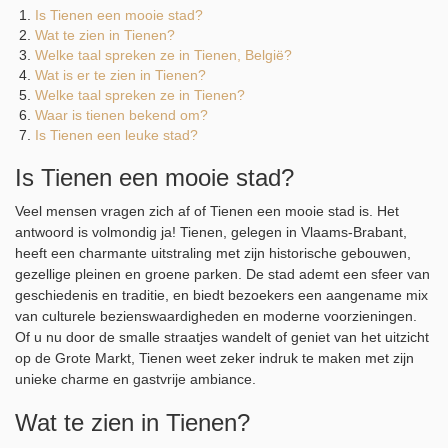
Is Tienen een mooie stad?
Wat te zien in Tienen?
Welke taal spreken ze in Tienen, België?
Wat is er te zien in Tienen?
Welke taal spreken ze in Tienen?
Waar is tienen bekend om?
Is Tienen een leuke stad?
Is Tienen een mooie stad?
Veel mensen vragen zich af of Tienen een mooie stad is. Het
antwoord is volmondig ja! Tienen, gelegen in Vlaams-Brabant,
heeft een charmante uitstraling met zijn historische gebouwen,
gezellige pleinen en groene parken. De stad ademt een sfeer van
geschiedenis en traditie, en biedt bezoekers een aangename mix
van culturele bezienswaardigheden en moderne voorzieningen.
Of u nu door de smalle straatjes wandelt of geniet van het uitzicht
op de Grote Markt, Tienen weet zeker indruk te maken met zijn
unieke charme en gastvrije ambiance.
Wat te zien in Tienen?