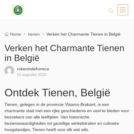
Home
tienen
Verken het Charmante Tienen in België
Verken het Charmante Tienen
in België
rokenindehoreca
01 augustus 2025
Ontdek Tienen, België
Tienen, gelegen in de provincie Vlaams-Brabant, is een
charmante stad met een rijke geschiedenis en veel te bieden voor
bezoekers van alle leeftijden. Van historische
bezienswaardigheden tot gezellige winkelstraten en culinaire
hoogstandjes, Tienen heeft voor elk wat wils.