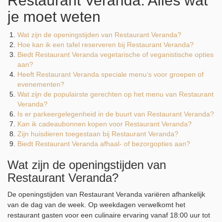
Restaurant Veranda: Alles wat
je moet weten
Wat zijn de openingstijden van Restaurant Veranda?
Hoe kan ik een tafel reserveren bij Restaurant Veranda?
Biedt Restaurant Veranda vegetarische of veganistische opties
aan?
Heeft Restaurant Veranda speciale menu’s voor groepen of
evenementen?
Wat zijn de populairste gerechten op het menu van Restaurant
Veranda?
Is er parkeergelegenheid in de buurt van Restaurant Veranda?
Kan ik cadeaubonnen kopen voor Restaurant Veranda?
Zijn huisdieren toegestaan bij Restaurant Veranda?
Biedt Restaurant Veranda afhaal- of bezorgopties aan?
Wat zijn de openingstijden van
Restaurant Veranda?
De openingstijden van Restaurant Veranda variëren afhankelijk
van de dag van de week. Op weekdagen verwelkomt het
restaurant gasten voor een culinaire ervaring vanaf 18:00 uur tot