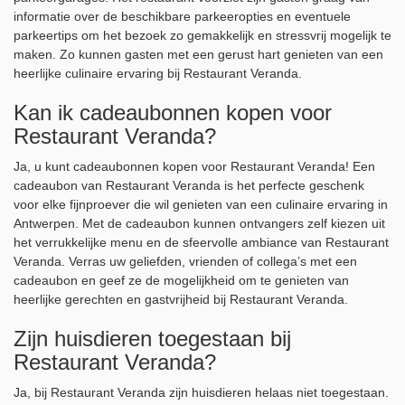
informatie over de beschikbare parkeeropties en eventuele
parkeertips om het bezoek zo gemakkelijk en stressvrij mogelijk te
maken. Zo kunnen gasten met een gerust hart genieten van een
heerlijke culinaire ervaring bij Restaurant Veranda.
Kan ik cadeaubonnen kopen voor
Restaurant Veranda?
Ja, u kunt cadeaubonnen kopen voor Restaurant Veranda! Een
cadeaubon van Restaurant Veranda is het perfecte geschenk
voor elke fijnproever die wil genieten van een culinaire ervaring in
Antwerpen. Met de cadeaubon kunnen ontvangers zelf kiezen uit
het verrukkelijke menu en de sfeervolle ambiance van Restaurant
Veranda. Verras uw geliefden, vrienden of collega’s met een
cadeaubon en geef ze de mogelijkheid om te genieten van
heerlijke gerechten en gastvrijheid bij Restaurant Veranda.
Zijn huisdieren toegestaan bij
Restaurant Veranda?
Ja, bij Restaurant Veranda zijn huisdieren helaas niet toegestaan.