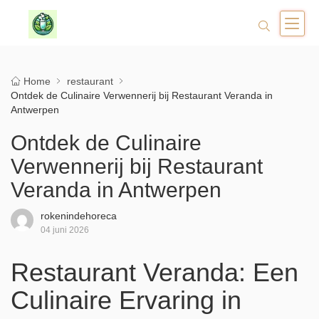
Home
restaurant
Ontdek de Culinaire Verwennerij bij Restaurant Veranda in
Antwerpen
Ontdek de Culinaire
Verwennerij bij Restaurant
Veranda in Antwerpen
rokenindehoreca
04 juni 2026
Restaurant Veranda: Een
Culinaire Ervaring in