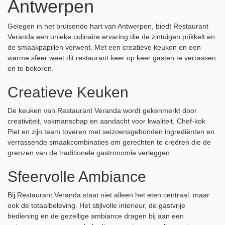
Antwerpen
Gelegen in het bruisende hart van Antwerpen, biedt Restaurant
Veranda een unieke culinaire ervaring die de zintuigen prikkelt en
de smaakpapillen verwent. Met een creatieve keuken en een
warme sfeer weet dit restaurant keer op keer gasten te verrassen
en te bekoren.
Creatieve Keuken
De keuken van Restaurant Veranda wordt gekenmerkt door
creativiteit, vakmanschap en aandacht voor kwaliteit. Chef-kok
Piet en zijn team toveren met seizoensgebonden ingrediënten en
verrassende smaakcombinaties om gerechten te creëren die de
grenzen van de traditionele gastronomie verleggen.
Sfeervolle Ambiance
Bij Restaurant Veranda staat niet alleen het eten centraal, maar
ook de totaalbeleving. Het stijlvolle interieur, de gastvrije
bediening en de gezellige ambiance dragen bij aan een