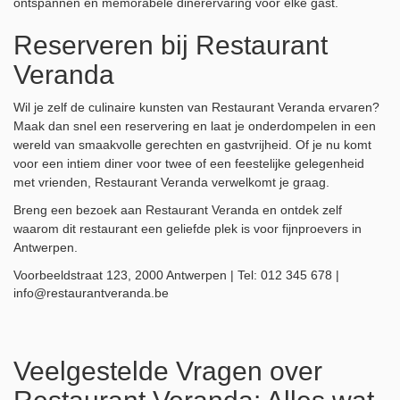
ontspannen en memorabele dinerervaring voor elke gast.
Reserveren bij Restaurant
Veranda
Wil je zelf de culinaire kunsten van Restaurant Veranda ervaren?
Maak dan snel een reservering en laat je onderdompelen in een
wereld van smaakvolle gerechten en gastvrijheid. Of je nu komt
voor een intiem diner voor twee of een feestelijke gelegenheid
met vrienden, Restaurant Veranda verwelkomt je graag.
Breng een bezoek aan Restaurant Veranda en ontdek zelf
waarom dit restaurant een geliefde plek is voor fijnproevers in
Antwerpen.
Voorbeeldstraat 123, 2000 Antwerpen | Tel: 012 345 678 |
info@restaurantveranda.be
Veelgestelde Vragen over