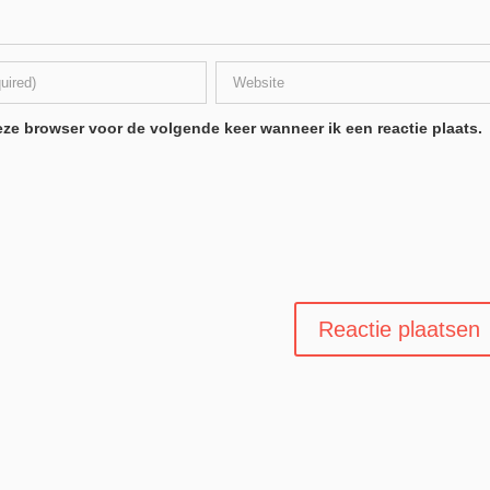
ze browser voor de volgende keer wanneer ik een reactie plaats.
.