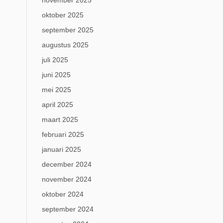
november 2025
oktober 2025
september 2025
augustus 2025
juli 2025
juni 2025
mei 2025
april 2025
maart 2025
februari 2025
januari 2025
december 2024
november 2024
oktober 2024
september 2024