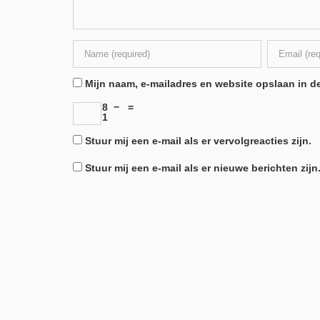
Mijn naam, e-mailadres en website opslaan in de
8
−
=
1
Stuur mij een e-mail als er vervolgreacties zijn.
Stuur mij een e-mail als er nieuwe berichten zijn