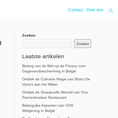
Contact
Over ons
Zoeken
n
Zoeken
Laatste artikelen
Belang van de Wet op de Privacy voor
Gegevensbescherming in België
Ontdek de Culinaire Magie van Bistro De
Vijvers aan het Water
Ontdek de Smaakvolle Wereld van Ons
Pannenkoeken Restaurant
Belangrijke Aspecten van VZW
Wetgeving in België