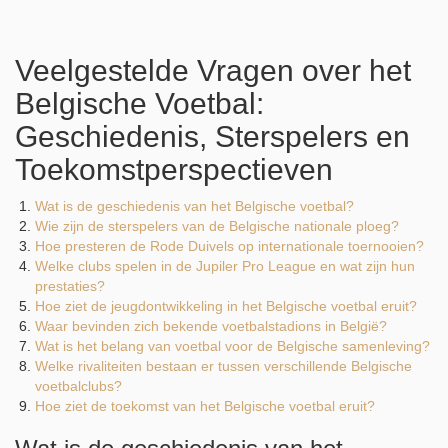
Veelgestelde Vragen over het
Belgische Voetbal:
Geschiedenis, Sterspelers en
Toekomstperspectieven
Wat is de geschiedenis van het Belgische voetbal?
Wie zijn de sterspelers van de Belgische nationale ploeg?
Hoe presteren de Rode Duivels op internationale toernooien?
Welke clubs spelen in de Jupiler Pro League en wat zijn hun
prestaties?
Hoe ziet de jeugdontwikkeling in het Belgische voetbal eruit?
Waar bevinden zich bekende voetbalstadions in België?
Wat is het belang van voetbal voor de Belgische samenleving?
Welke rivaliteiten bestaan er tussen verschillende Belgische
voetbalclubs?
Hoe ziet de toekomst van het Belgische voetbal eruit?