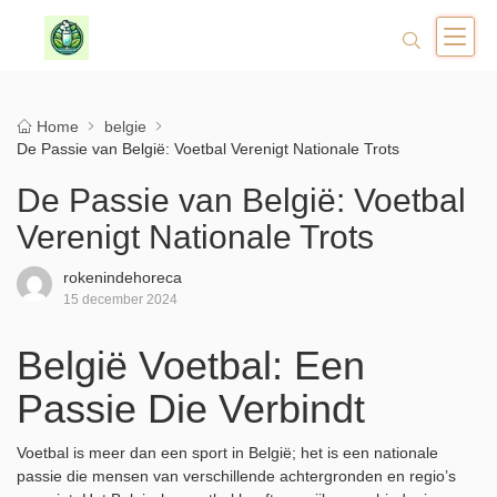
Home
belgie
De Passie van België: Voetbal Verenigt Nationale Trots
De Passie van België: Voetbal
Verenigt Nationale Trots
rokenindehoreca
15 december 2024
België Voetbal: Een
Passie Die Verbindt
Voetbal is meer dan een sport in België; het is een nationale
passie die mensen van verschillende achtergronden en regio’s