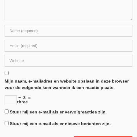
Mijn naam, e-mailadres en website opslaan in deze browser
voor de volgende keer wanneer ik een reactie plaats.
−
3
=
three
Stuur mij een e-mail als er vervolgreacties zijn.
Stuur mij een e-mail als er nieuwe berichten zijn.