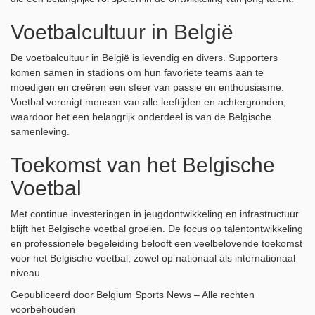
Voetbalcultuur in België
De voetbalcultuur in België is levendig en divers. Supporters
komen samen in stadions om hun favoriete teams aan te
moedigen en creëren een sfeer van passie en enthousiasme.
Voetbal verenigt mensen van alle leeftijden en achtergronden,
waardoor het een belangrijk onderdeel is van de Belgische
samenleving.
Toekomst van het Belgische
Voetbal
Met continue investeringen in jeugdontwikkeling en infrastructuur
blijft het Belgische voetbal groeien. De focus op talentontwikkeling
en professionele begeleiding belooft een veelbelovende toekomst
voor het Belgische voetbal, zowel op nationaal als internationaal
niveau.
Gepubliceerd door Belgium Sports News – Alle rechten
voorbehouden