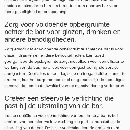
gasten en stimuleren hen om terug te keren naar uw bar voor
meer gezelligheid en ontspanning.
Zorg voor voldoende opbergruimte
achter de bar voor glazen, dranken en
andere benodigdheden.
Zorg ervoor dat er voldoende opbergruimte achter de bar is voor
glazen, dranken en andere benodigdheden. Een goed
georganiseerde opslagruimte zorgt niet alleen voor een efficiënte
werking van de bar, maar ook voor een gestroomlijnde service
aan gasten. Door alles op een logische en toegankelijke manier te
ordenen, kan het barpersoneel snel en gemakkelijk de benodigde
items vinden en zo de kwaliteit van de dienstverlening verbeteren.
Creëer een sfeervolle verlichting die
past bij de uitstraling van de bar.
Een essentiële tip voor de inrichting van een horeca bar is het
creëren van een sfeervolle verlichting die perfect aansluit bij de
uitstraling van de bar. De juiste verlichting kan de ambiance en