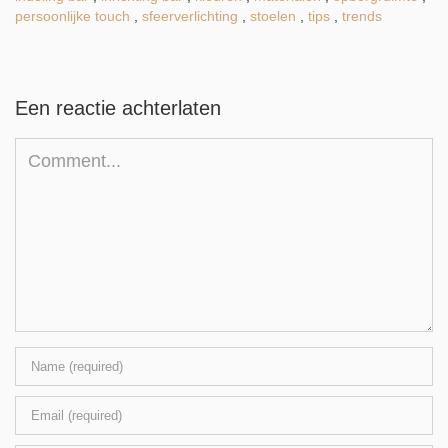
persoonlijke touch
,
sfeerverlichting
,
stoelen
,
tips
,
trends
Een reactie achterlaten