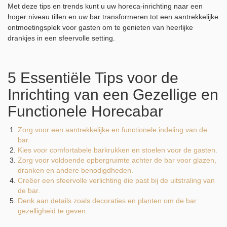
Met deze tips en trends kunt u uw horeca-inrichting naar een
hoger niveau tillen en uw bar transformeren tot een aantrekkelijke
ontmoetingsplek voor gasten om te genieten van heerlijke
drankjes in een sfeervolle setting.
5 Essentiële Tips voor de
Inrichting van een Gezellige en
Functionele Horecabar
Zorg voor een aantrekkelijke en functionele indeling van de
bar.
Kies voor comfortabele barkrukken en stoelen voor de gasten.
Zorg voor voldoende opbergruimte achter de bar voor glazen,
dranken en andere benodigdheden.
Creëer een sfeervolle verlichting die past bij de uitstraling van
de bar.
Denk aan details zoals decoraties en planten om de bar
gezelligheid te geven.