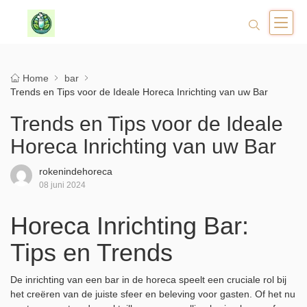
Home
bar
Trends en Tips voor de Ideale Horeca Inrichting van uw Bar
Trends en Tips voor de Ideale
Horeca Inrichting van uw Bar
rokenindehoreca
08 juni 2024
Horeca Inrichting Bar:
Tips en Trends
De inrichting van een bar in de horeca speelt een cruciale rol bij
het creëren van de juiste sfeer en beleving voor gasten. Of het nu