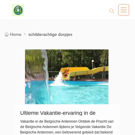
Home
schilderachtige dorpjes
Ultieme Vakantie-ervaring in de
Belgische Ardennen: Natuur, Avontuur
Vakantie in de Belgische Ardennen Ontdek de Pracht van
en Cultuur!
de Belgische Ardennen tijdens je Volgende Vakantie De
Belgische Ardennen, een betoverend gebied dat bekend