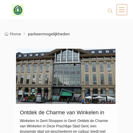
Home
parkeermogelijkheden
Ontdek de Charme van Winkelen in
Gent: Shoppen in Stijl in Deze
Winkelen in Gent Shoppen in Gent: Ontdek de Charme
Prachtige Stad
van Winkelen in Deze Prachtige Stad Gent, een
bruisende stad vol geschiedenis en cultuur, biedt niet