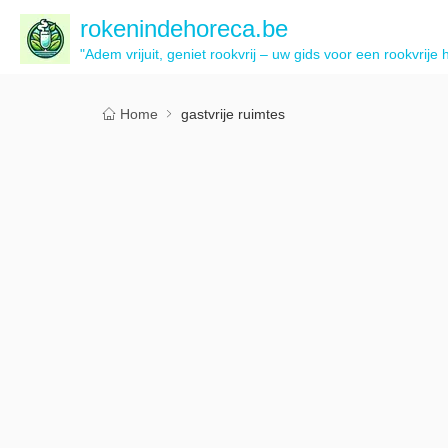
rokenindehoreca.be
"Adem vrijuit, geniet rookvrij – uw gids voor een rookvrije 
Home
gastvrije ruimtes